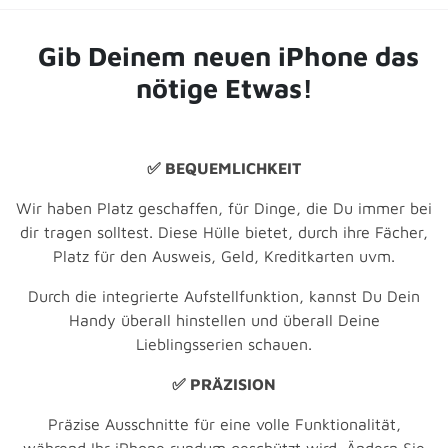
Gib Deinem neuen iPhone das
nötige Etwas!
✅ BEQUEMLICHKEIT
Wir haben Platz geschaffen, für Dinge, die Du immer bei
dir tragen solltest. Diese Hülle bietet, durch ihre Fächer,
Platz für den Ausweis, Geld, Kreditkarten uvm.
Durch die integrierte Aufstellfunktion, kannst Du Dein
Handy überall hinstellen und überall Deine
Lieblingsserien schauen.
✅ PRÄZISION
Präzise Ausschnitte für eine volle Funktionalität,
während Ihr iPhone rundum geschützt wird. Ändern Sie