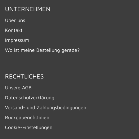
UNTERNEHMEN
Über uns
Kontakt
Impressum
Wo ist meine Bestellung gerade?
RECHTLICHES
Unsere AGB
Datenschutzerklärung
Versand- und Zahlungsbedingungen
Rückgaberichtlinien
Cookie-Einstellungen