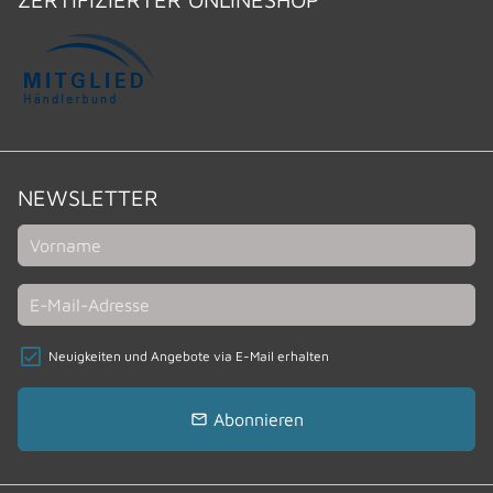
NEWSLETTER
Neuigkeiten und Angebote via E-Mail erhalten
Abonnieren
email