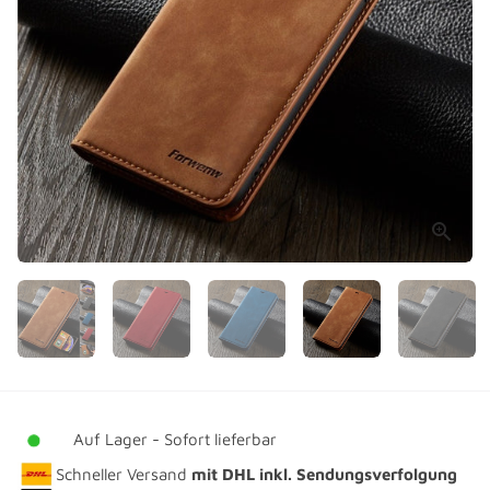
Auf Lager - Sofort lieferbar
Schneller Versand
mit DHL
inkl. Sendungsverfolgung