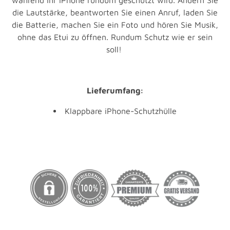
die Lautstärke, beantworten Sie einen Anruf, laden Sie
die Batterie, machen Sie ein Foto und hören Sie Musik,
ohne das Etui zu öffnen. Rundum Schutz wie er sein
soll!
Lieferumfang:
Klappbare iPhone-Schutzhülle