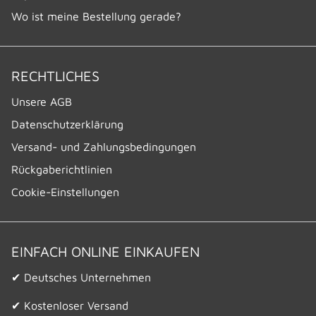
Wo ist meine Bestellung gerade?
RECHTLICHES
Unsere AGB
Datenschutzerklärung
Versand- und Zahlungsbedingungen
Rückgaberichtlinien
Cookie-Einstellungen
EINFACH ONLINE EINKAUFEN
✔ Deutsches Unternehmen
✔ Kostenloser Versand