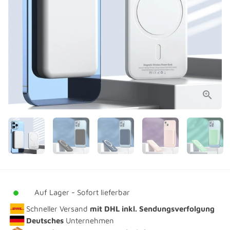
Auf Lager - Sofort lieferbar
Schneller Versand
mit DHL
inkl. Sendungsverfolgung
Deutsches
Unternehmen