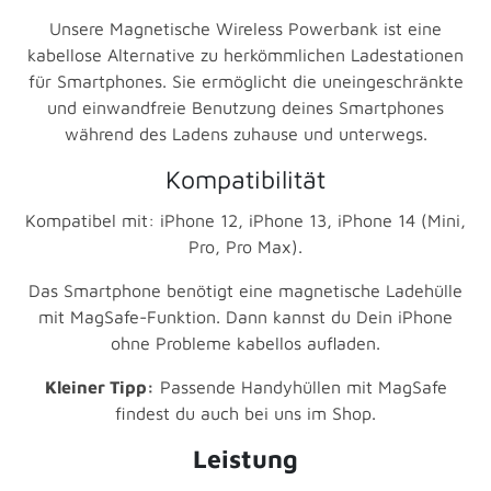
Unsere Magnetische Wireless Powerbank ist eine
kabellose Alternative zu herkömmlichen Ladestationen
für Smartphones. Sie ermöglicht die uneingeschränkte
und einwandfreie Benutzung deines Smartphones
während des Ladens zuhause und unterwegs.
Kompatibilität
Kompatibel mit: iPhone 12, iPhone 13, iPhone 14 (Mini,
Pro, Pro Max).
Das Smartphone benötigt eine magnetische Ladehülle
mit MagSafe-Funktion. Dann kannst du Dein iPhone
ohne Probleme kabellos aufladen.
Kleiner Tipp:
Passende Handyhüllen mit
MagSafe
findest du auch bei uns im Shop.
Leistung