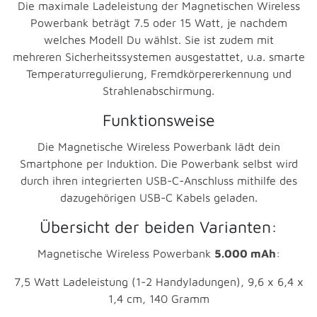
Die maximale Ladeleistung der Magnetischen Wireless
Powerbank beträgt 7.5 oder 15 Watt, je nachdem
welches Modell Du wählst. Sie ist zudem mit
mehreren Sicherheitssystemen ausgestattet, u.a. smarte
Temperaturregulierung, Fremdkörpererkennung und
Strahlenabschirmung.
Funktionsweise
Die Magnetische Wireless Powerbank lädt dein
Smartphone per Induktion. Die Powerbank selbst wird
durch ihren integrierten USB-C-Anschluss mithilfe des
dazugehörigen USB-C Kabels geladen.
Übersicht der beiden Varianten:
Magnetische Wireless Powerbank
5.000 mAh
:
7,5 Watt Ladeleistung (1-2 Handyladungen), 9,6 x 6,4 x
1,4 cm, 140 Gramm