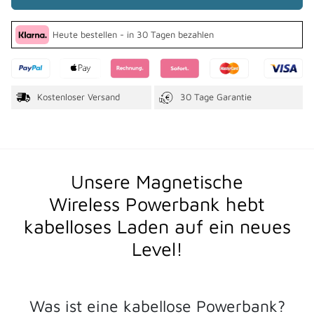
Heute bestellen - in 30 Tagen bezahlen
Kostenloser Versand
30 Tage Garantie
Unsere Magnetische
Wireless Powerbank hebt
kabelloses Laden auf ein neues
Level!
Was ist eine kabellose Powerbank?